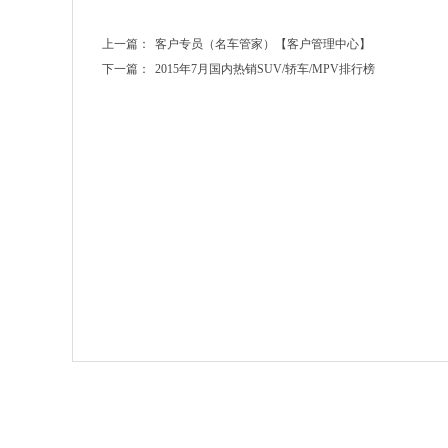
上一篇：
客户专员（名车管家）【客户管理中心】
下一篇：
2015年7月国内热销SUV/轿车/MPV排行榜