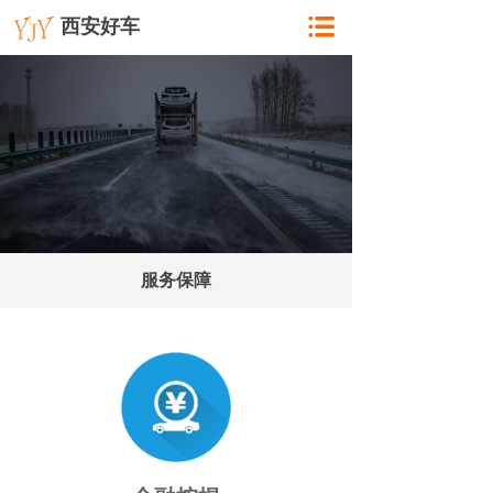
西安好车
服务保障