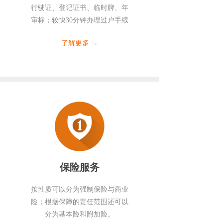
行驶证、登记证书、临时牌、年
审标；较快30分钟办理过户手续
了解更多 →
保险服务
按性质可以分为强制保险与商业
险；根据保障的责任范围还可以
分为基本险和附加险。