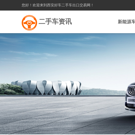
您好！欢迎来到西安好车二手车出口交易网！
二手车资讯
新能源