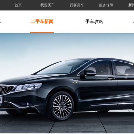
首页
我要买车
我要卖车
服务保障
新
车
二手车新闻
二手车攻略