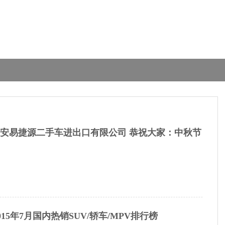
安易捷源二手车进出口有限公司 恭祝大家：中秋节
015年7月国内热销SUV/轿车/MPV排行榜