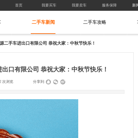
首页
我要买车
我要卖车
服务保障
新
车
二手车新闻
二手车攻略
源二手车进出口有限公司 恭祝大家：中秋节快乐！
出口有限公司 恭祝大家：中秋节快乐！
2
次浏览
|
|
分享到: